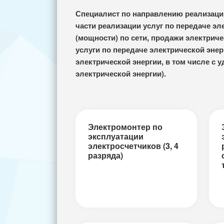
Специалист по направлению реализации
части реализации услуг по передаче э
(мощности) по сети, продажи электриче
услуги по передаче электрической энер
электрической энергии, в том числе с
электрической энергии).
Электромонтер по
эксплуатации
электросчетчиков (3, 4
разряда)