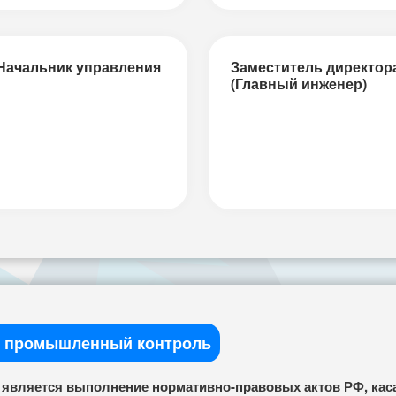
Начальник управления
Заместитель директор
(Главный инженер)
и промышленный контроль
я является выполнение нормативно-правовых актов РФ, ка