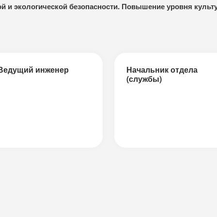
й и экологической безопасности. Повышение уровня культ
Ведущий инженер
Начальник отдела
(службы)