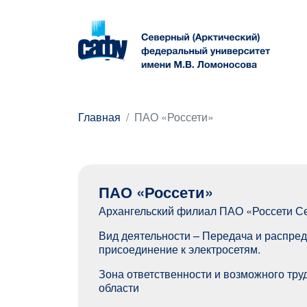
Главная
ПАО «Россети»
ПАО «Россети»
Архангельский филиал ПАО «Россети С
Вид деятельности – Передача и распред
присоединение к электросетям.
Зона ответственности и возможного тру
области