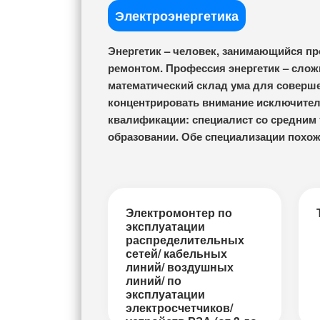
Электроэнергетика
Энергетик – человек, занимающийся пр
ремонтом. Профессия энергетик – слож
математический склад ума для соверше
концентрировать внимание исключител
квалификации: специалист со средним
образовании. Обе специализации похож
Электромонтер по
эксплуатации
распределительных
сетей/ кабельных
линий/ воздушных
линий/ по
эксплуатации
электросчетчиков/