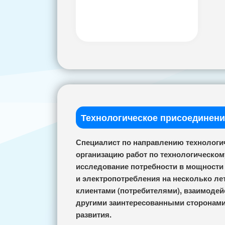
Технологическое присоединени
Специалист по направлению технологич
организацию работ по технологическом
исследование потребности в мощности 
и электропотребления на несколько ле
клиентами (потребителями), взаимодей
другими заинтересованными сторонами
развития.