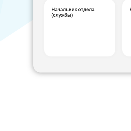
Начальник отдела
(службы)