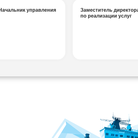
Начальник управления
Заместитель директор
по реализации услуг