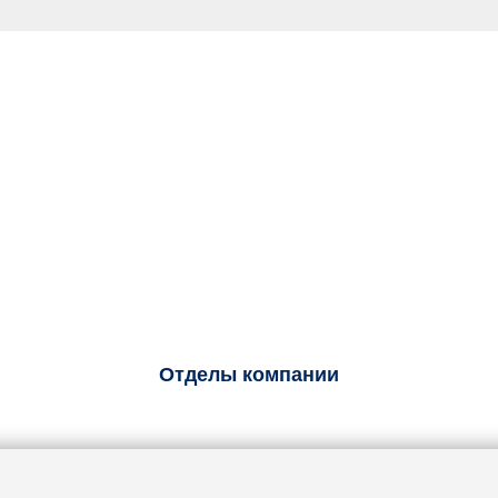
Отделы компании