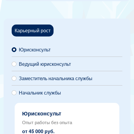
Карьерный рост
Юрисконсульт
Ведущий юрисконсульт
Заместитель начальника службы
Начальник службы
Юрисконсульт
Опыт работы без опыта
от 45 000 руб.