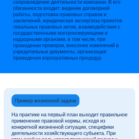
сопровождение деятельности компании. В его
обязанности входит: ведение договорной
работы, подготовка правовых справок и
заключений, юридическая экспертиза проектов
локальных правовых актов, взаимодействия с
государственными контроолирующими и
надзорными органами, в том числе, при
проведении проверок, внесение изменений в
учредительные документы, организация
проведения корпоративных процедур.
Пример жизненной задачи
На практике на первый план выходит правильное
применение правовой нормы, исходя из
конкретной жизненной ситуации, специфики
деятельности хозяйствующего субъекта. При