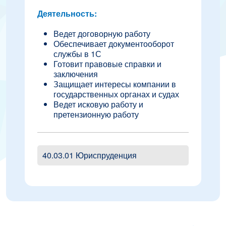
Деятельность:
Ведет договорную работу
Обеспечивает документооборот
службы в 1С
Готовит правовые справки и
заключения
Защищает интересы компании в
государственных органах и судах
Ведет исковую работу и
претензионную работу
40.03.01 Юриспруденция