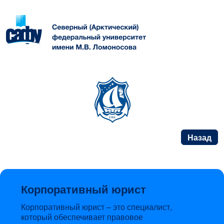
Назад
Корпоративный юрист
Корпоративный юрист – это специалист,
который обеспечивает правовое