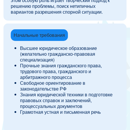
этом особую роль играет творческий подход к
решению проблемы, поиск нетипичных
вариантов разрешения спорной ситуации.
Начальные требования
Высшее юридическое образование
(желательно гражданско-правовая
специализация)
Прочные знания гражданского права,
трудового права, гражданского и
арбитражного процесса
Свободное ориентирование в
законодательстве РФ
Знания юридической техники в подготовке
правовых справок и заключений,
процессуальных документов
Грамотная устная и письменная речь