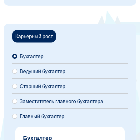
Карьерный рост
Бухгалтер
Ведущий бухгалтер
Старший бухгалтер
Заместитетель главного бухгалтера
Главный бухгалтер
Бухгалтер