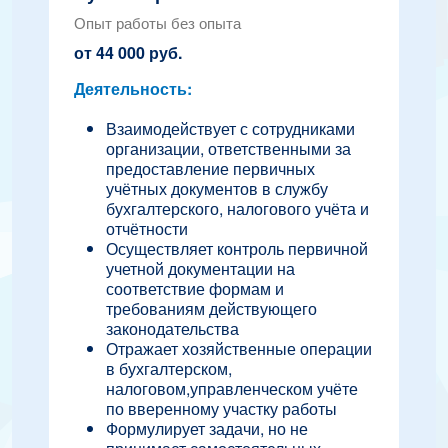
Опыт работы без опыта
от 44 000 руб.
Деятельность:
Взаимодействует с сотрудниками
организации, ответственными за
предоставление первичных
учётных документов в службу
бухгалтерского, налогового учёта и
отчётности
Осуществляет контроль первичной
учетной документации на
соответствие формам и
требованиям действующего
законодательства
Отражает хозяйственные операции
в бухгалтерском,
налоговом,управленческом учёте
по вверенному участку работы
Формулирует задачи, но не