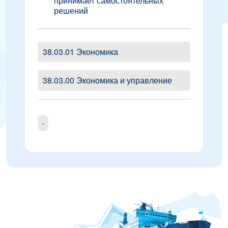
принимает самостоятельных
решений
38.03.01 Экономика
38.03.00 Экономика и управление
-