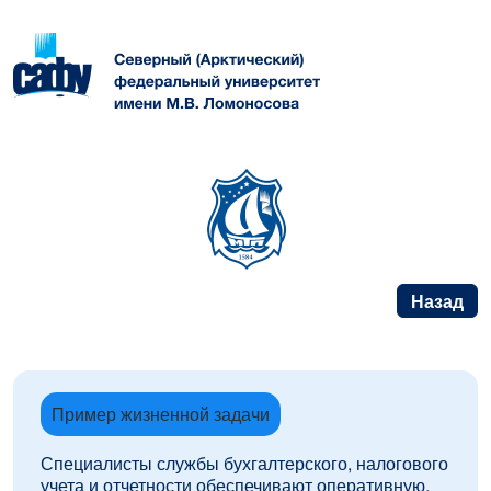
Назад
Пример жизненной задачи
Специалисты службы бухгалтерского, налогового
учета и отчетности обеспечивают оперативную,