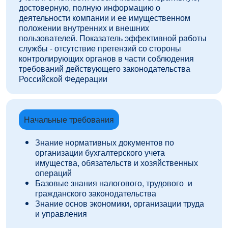
достоверную, полную информацию о
деятельности компании и ее имущественном
положении внутренних и внешних
пользователей. Показатель эффективной работы
службы - отсутствие претензий со стороны
контролирующих органов в части соблюдения
требований действующего законодательства
Российской Федерации
Начальные требования
Знание нормативных документов по
организации бухгалтерского учета
имущества, обязательств и хозяйственных
операций
Базовые знания налогового, трудового и
гражданского законодательства
Знание основ экономики, организации труда
и управления