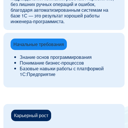
без лишних ручных операций и ошибок,
благодаря автоматизированным системам на
базе 1С — это результат хорошей работы
инженера-программиста.
Начальные требования
Знание основ программирования
Понимание бизнес-процессов
Базовые навыки работы с платформой
1С:Предприятие
Карьерный рост