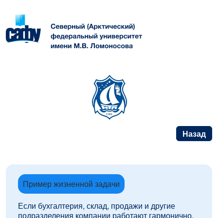
Назад
Пример жизненной задачи
Если бухгалтерия, склад, продажи и другие
подразделения компании работают гармонично,