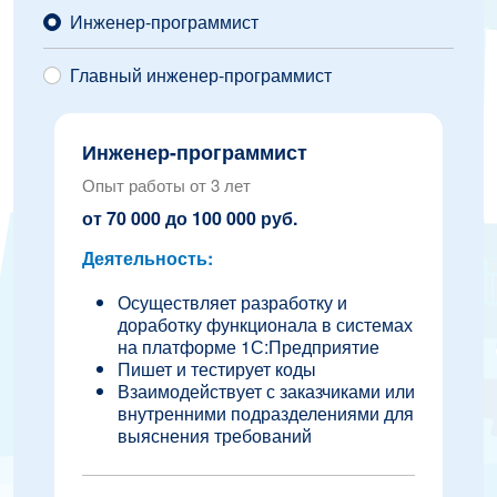
Инженер-программист
Главный инженер-программист
Инженер-программист
Опыт работы от 3 лет
от 70 000 до 100 000 руб.
Деятельность:
Осуществляет разработку и
доработку функционала в системах
на платформе 1С:Предприятие
Пишет и тестирует коды
Взаимодействует с заказчиками или
внутренними подразделениями для
выяснения требований