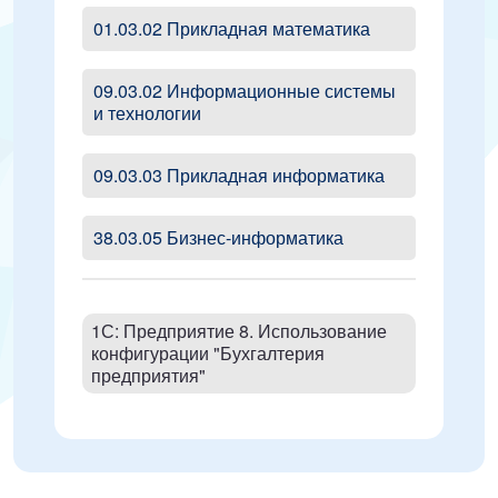
01.03.02 Прикладная математика
09.03.02 Информационные системы
и технологии
09.03.03 Прикладная информатика
38.03.05 Бизнес-информатика
1С: Предприятие 8. Использование
конфигурации "Бухгалтерия
предприятия"