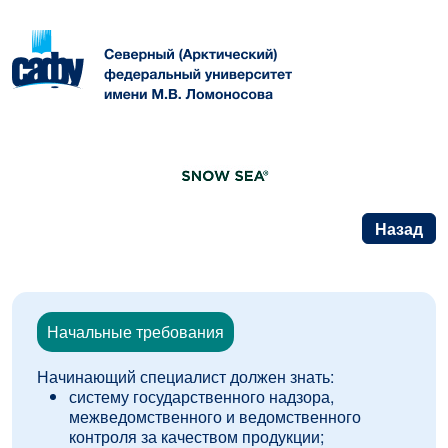
Назад
Начальные требования
Начинающий специалист должен знать:
систему государственного надзора,
межведомственного и ведомственного
контроля за качеством продукции;