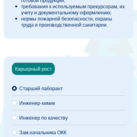
готовой продукции;
требования к используемым прекурсорам, их
учету и документальному оформлению;
нормы пожарной безопасности, охраны
труда и производственной санитарии.
Карьерный рост
Старший лаборант
Инженер-химик
Инженер по качеству
Зам.начальника ОКК