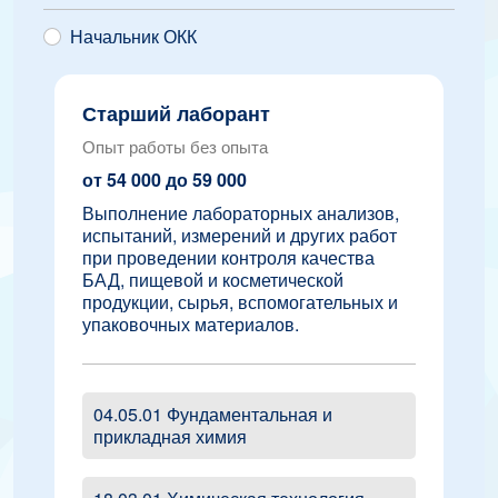
Начальник ОКК
Старший лаборант
Опыт работы без опыта
от 54 000 до 59 000
Выполнение лабораторных анализов,
испытаний, измерений и других работ
при проведении контроля качества
БАД, пищевой и косметической
продукции, сырья, вспомогательных и
упаковочных материалов.
04.05.01 Фундаментальная и
прикладная химия