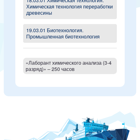
18.03.01 Химическая технология.
Химическая технология переработки
древесины
19.03.01 Биотехнология.
Промышленная биотехнология
«Лаборант химического анализа (3-4
разряд)» – 250 часов