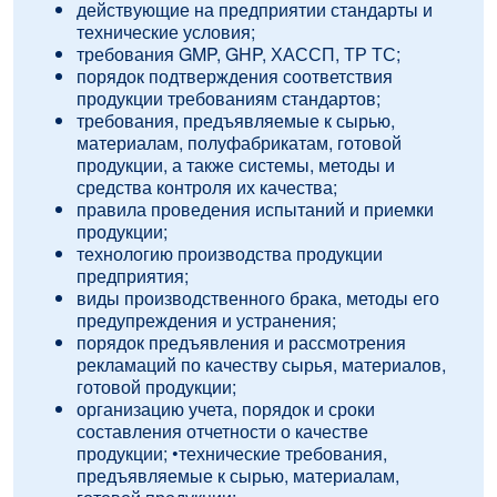
действующие на предприятии стандарты и
технические условия;
требования GMP, GHP, ХАССП, ТР ТС;
порядок подтверждения соответствия
продукции требованиям стандартов;
требования, предъявляемые к сырью,
материалам, полуфабрикатам, готовой
продукции, а также системы, методы и
средства контроля их качества;
правила проведения испытаний и приемки
продукции;
технологию производства продукции
предприятия;
виды производственного брака, методы его
предупреждения и устранения;
порядок предъявления и рассмотрения
рекламаций по качеству сырья, материалов,
готовой продукции;
организацию учета, порядок и сроки
составления отчетности о качестве
продукции; •технические требования,
предъявляемые к сырью, материалам,