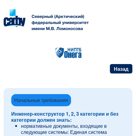
Назад
Начальные требования
Инженер-конструктор 1, 2, 3 категории и без
категории должен знать:
нормативные документы, входящие в
следующие системы: Единая система