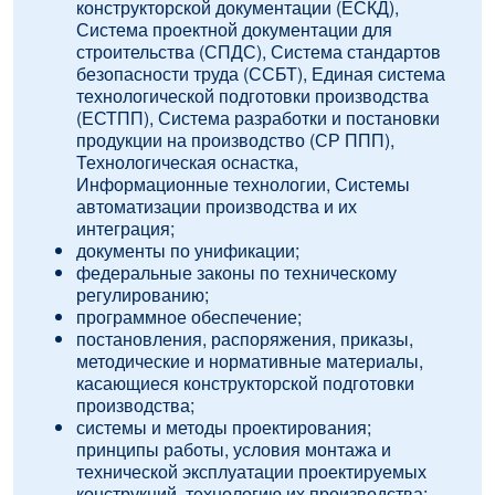
конструкторской документации (ЕСКД),
Система проектной документации для
строительства (СПДС), Система стандартов
безопасности труда (ССБТ), Единая система
технологической подготовки производства
(ЕСТПП), Система разработки и постановки
продукции на производство (СР ППП),
Технологическая оснастка,
Информационные технологии, Системы
автоматизации производства и их
интеграция;
документы по унификации;
федеральные законы по техническому
регулированию;
программное обеспечение;
постановления, распоряжения, приказы,
методические и нормативные материалы,
касающиеся конструкторской подготовки
производства;
системы и методы проектирования;
принципы работы, условия монтажа и
технической эксплуатации проектируемых
конструкций, технологию их производства;