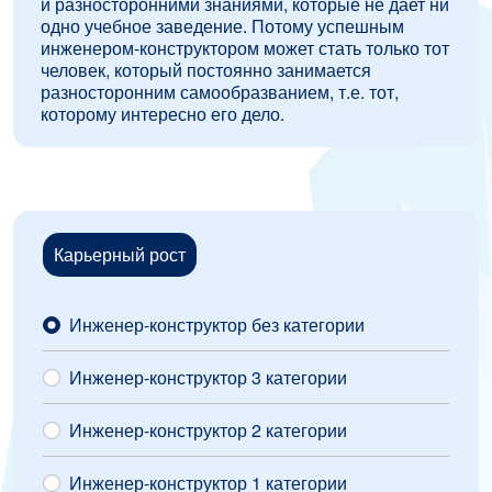
и разносторонними знаниями, которые не дает ни
одно учебное заведение. Потому успешным
инженером-конструктором может стать только тот
человек, который постоянно занимается
разносторонним самообразванием, т.е. тот,
которому интересно его дело.
Карьерный рост
Инженер-конструктор без категории
Инженер-конструктор 3 категории
Инженер-конструктор 2 категории
Инженер-конструктор 1 категории