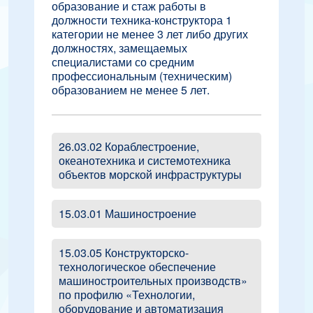
образование и стаж работы в
должности техника-конструктора 1
категории не менее 3 лет либо других
должностях, замещаемых
специалистами со средним
профессиональным (техническим)
образованием не менее 5 лет.
26.03.02 Кораблестроение,
океанотехника и системотехника
объектов морской инфраструктуры
15.03.01 Машиностроение
15.03.05 Конструкторско-
технологическое обеспечение
машиностроительных производств»
по профилю «Технологии,
оборудование и автоматизация