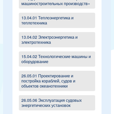
машиностроительных производств»
13.04.01 Теплоэнергетика и
теплотехника
13.04.02 Электроэнергетика и
электротехника
15.04.02 Технологические машины и
оборудование
26.05.01 Проектирование и
постройка кораблей, судов и
объектов океанотехники
26.05.06 Эксплуатация судовых
энергетических установок