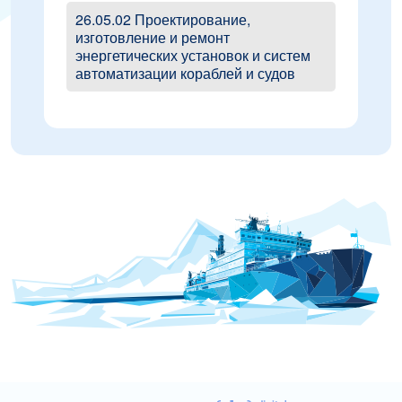
26.05.02 Проектирование,
изготовление и ремонт
энергетических установок и систем
автоматизации кораблей и судов