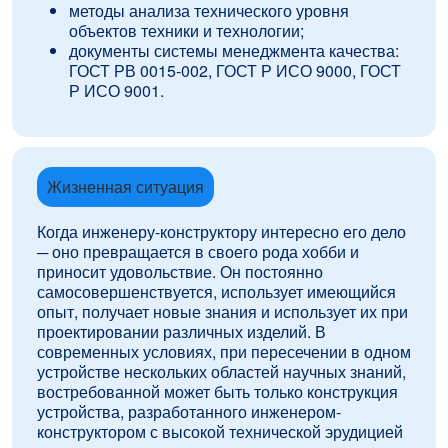
методы анализа технического уровня
объектов техники и технологии;
документы системы менеджмента качества:
ГОСТ РВ 0015-002, ГОСТ Р ИСО 9000, ГОСТ
Р ИСО 9001.
Жизненная ситуация
Когда инженеру-конструктору интересно его дело
─ оно превращается в своего рода хобби и
приносит удовольствие. Он постоянно
самосовершенствуется, использует имеющийся
опыт, получает новые знания и использует их при
проектировании различных изделий. В
современных условиях, при пересечении в одном
устройстве нескольких областей научных знаний,
востребованной может быть только конструкция
устройства, разработанного инженером-
конструктором с высокой технической эрудицией