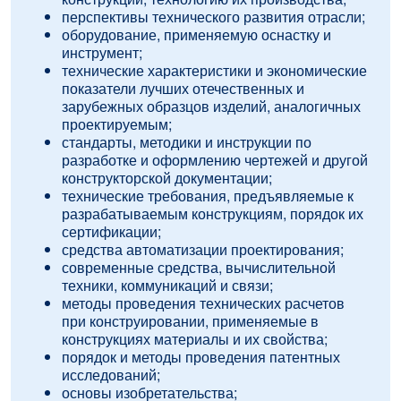
перспективы технического развития отрасли;
оборудование, применяемую оснастку и
инструмент;
технические характеристики и экономические
показатели лучших отечественных и
зарубежных образцов изделий, аналогичных
проектируемым;
стандарты, методики и инструкции по
разработке и оформлению чертежей и другой
конструкторской документации;
технические требования, предъявляемые к
разрабатываемым конструкциям, порядок их
сертификации;
средства автоматизации проектирования;
современные средства, вычислительной
техники, коммуникаций и связи;
методы проведения технических расчетов
при конструировании, применяемые в
конструкциях материалы и их свойства;
порядок и методы проведения патентных
исследований;
основы изобретательства;