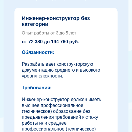
Инженер-конструктор без
категории
Опыт работы от 3 до 5 лет
от 72 380 до 144 760 руб.
Обязанности:
Разрабатывает конструкторскую
документацию среднего и высокого
уровня сложности.
Требования:
Инженер-конструктор должен иметь
высшее профессиональное
(техническое) образование без
предъявления требований к стажу
работы или среднее
профессиональное (техническое)