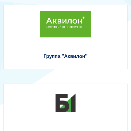
Группа "Аквилон"