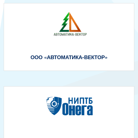
ООО «АВТОМАТИКА-ВЕКТОР»