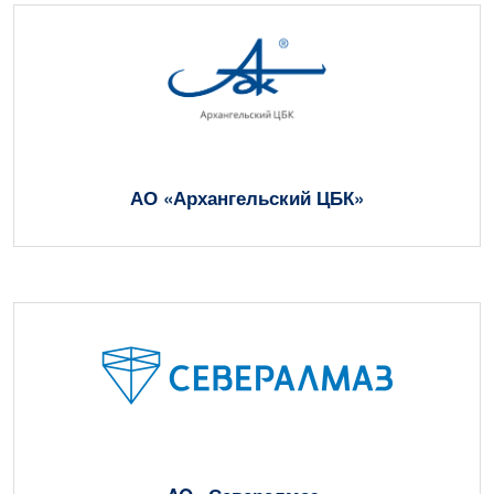
АО «Архангельский ЦБК»