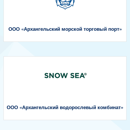
ООО «‎Архангельский морской торговый порт»
ООО «Архангельский водорослевый комбинат»