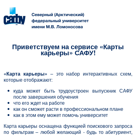
Приветствуем на сервисе «Карты
карьеры» САФУ!
«Карта карьеры»
– это набор интерактивных схем,
которые отображают:
куда может быть трудоустроен выпускник САФУ
после завершения обучения
что его ждет на работе
как он сможет расти в профессиональном плане
как в этом ему может помочь университет
Карта карьеры оснащена функцией поискового запроса
по фильтрам – любой желающий - будь то абитуриент,