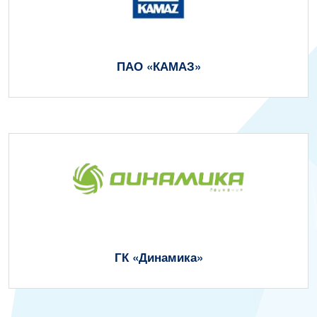
ПАО «КАМАЗ»
ГК «‎Динамика»