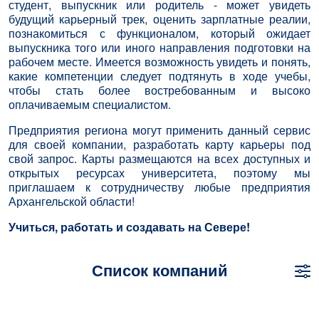
студент, выпускник или родитель - может увидеть
будущий карьерный трек, оценить зарплатные реалии,
познакомиться с функционалом, который ожидает
выпускника того или иного направления подготовки на
рабочем месте. Имеется возможность увидеть и понять,
какие компетенции следует подтянуть в ходе учебы,
чтобы стать более востребованным и высоко
оплачиваемым специалистом.
Предприятия региона могут применить данный сервис
для своей компании, разработать карту карьеры под
свой запрос. Карты размещаются на всех доступных и
открытых ресурсах университета, поэтому мы
приглашаем к сотрудничеству любые предприятия
Архангельской области!
Учиться, работать и создавать на Севере!
Список компаний