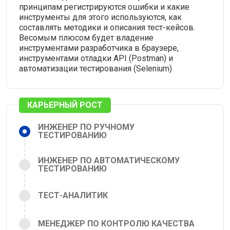
принципам регистрируются ошибки и какие
инструменты для этого используются, как
составлять методики и описания тест-кейсов.
Весомым плюсом будет владение
инструментами разработчика в браузере,
инструментами отладки API (Postman) и
автоматизации тестирования (Selenium)
КАРЬЕРНЫЙ РОСТ
ИНЖЕНЕР ПО РУЧНОМУ
ТЕСТИРОВАНИЮ
ИНЖЕНЕР ПО АВТОМАТИЧЕСКОМУ
ТЕСТИРОВАНИЮ
ТЕСТ-АНАЛИТИК
МЕНЕДЖЕР ПО КОНТРОЛЮ КАЧЕСТВА