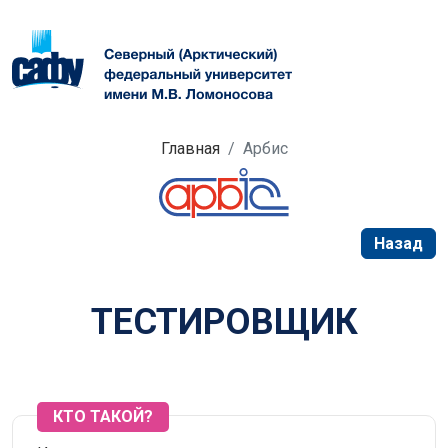
Главная
Арбис
Назад
ТЕСТИРОВЩИК
КТО ТАКОЙ?