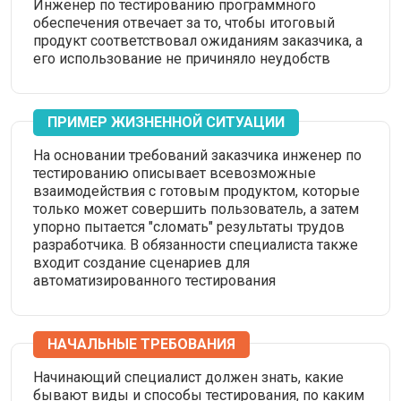
Инженер по тестированию программного
обеспечения отвечает за то, чтобы итоговый
продукт соответствовал ожиданиям заказчика, а
его использование не причиняло неудобств
ПРИМЕР ЖИЗНЕННОЙ СИТУАЦИИ
На основании требований заказчика инженер по
тестированию описывает всевозможные
взаимодействия с готовым продуктом, которые
только может совершить пользователь, а затем
упорно пытается "сломать" результаты трудов
разработчика. В обязанности специалиста также
входит создание сценариев для
автоматизированного тестирования
НАЧАЛЬНЫЕ ТРЕБОВАНИЯ
Начинающий специалист должен знать, какие
бывают виды и способы тестирования, по каким