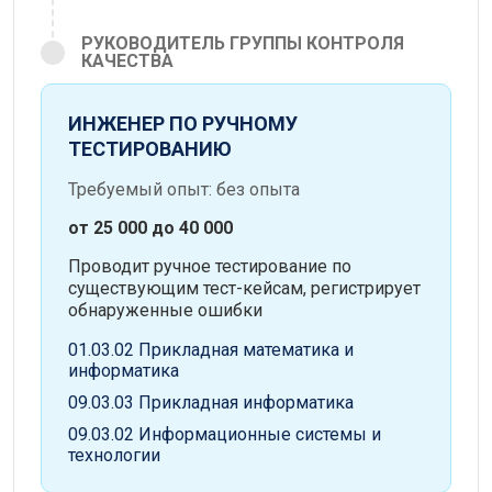
РУКОВОДИТЕЛЬ ГРУППЫ КОНТРОЛЯ
КАЧЕСТВА
ИНЖЕНЕР ПО РУЧНОМУ
ТЕСТИРОВАНИЮ
Требуемый опыт: без опыта
от 25 000 до 40 000
Проводит ручное тестирование по
существующим тест-кейсам, регистрирует
обнаруженные ошибки
01.03.02 Прикладная математика и
информатика
09.03.03 Прикладная информатика
09.03.02 Информационные системы и
технологии